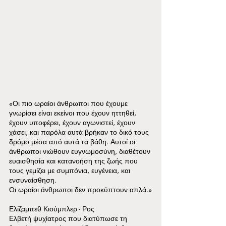
«Οι πιο ωραίοι άνθρωποι που έχουμε 
γνωρίσει είναι εκείνοι που έχουν ηττηθεί, 
έχουν υποφέρει, έχουν αγωνιστεί, έχουν 
χάσει, και παρόλα αυτά βρήκαν το δικό τους 
δρόμο μέσα από αυτά τα βάθη. Αυτοί οι 
άνθρωποι νιώθουν ευγνωμοσύνη, διαθέτουν 
ευαισθησία και κατανοήση της ζωής που 
τους γεμίζει με συμπόνια, ευγένεια, και 
ενσυναίσθηση.
Οι ωραίοι άνθρωποι δεν προκύπτουν απλά.»
Ελίζαμπεθ Κιούμπλερ - Ρος
Ελβετή ψυχίατρος που διατύπωσε τη 